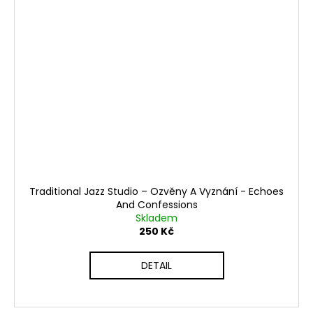
Traditional Jazz Studio – Ozvěny A Vyznání - Echoes
And Confessions
Skladem
250 Kč
DETAIL