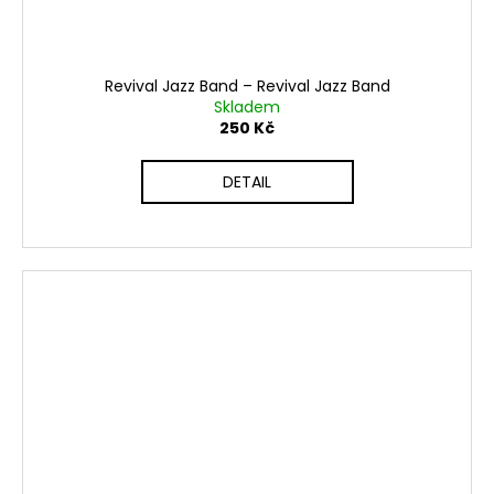
Revival Jazz Band – Revival Jazz Band
Skladem
250 Kč
DETAIL