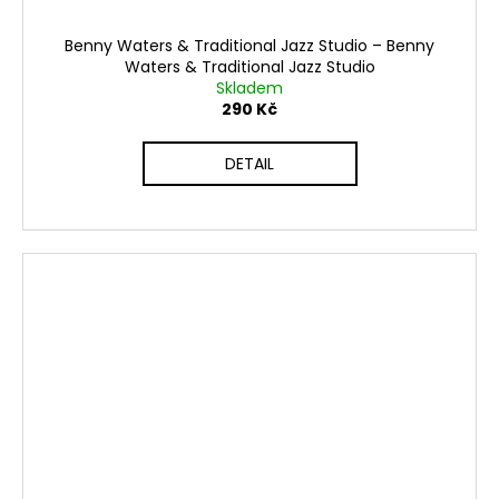
Benny Waters & Traditional Jazz Studio – Benny
Waters & Traditional Jazz Studio
Skladem
290 Kč
DETAIL