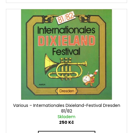
Various – Internationales Dixieland-Festival Dresden
81/82
Skladem
250 Kč