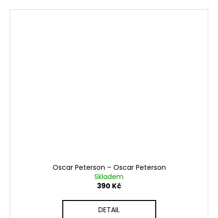
Oscar Peterson ‎– Oscar Peterson
Skladem
390 Kč
DETAIL