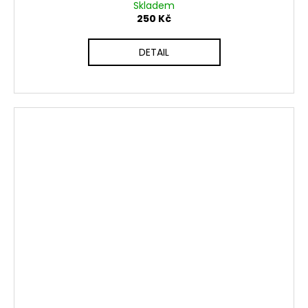
Skladem
250 Kč
DETAIL