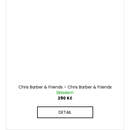
Chris Barber & Friends ‎– Chris Barber & Friends
Skladem
290 Kč
DETAIL