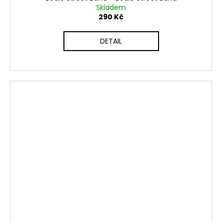
Skladem
290 Kč
DETAIL