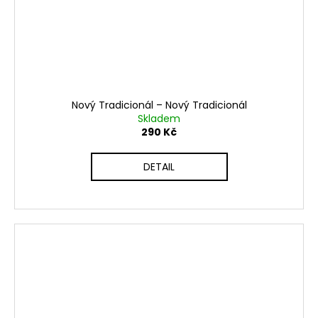
Nový Tradicionál – Nový Tradicionál
Skladem
290 Kč
DETAIL