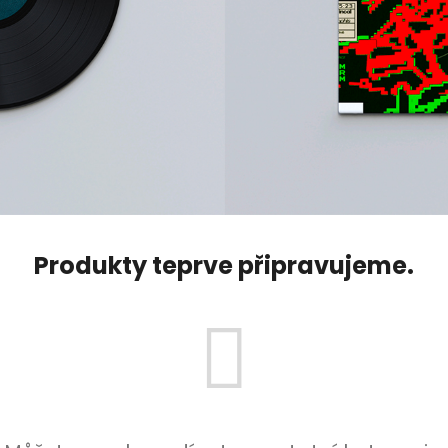
Produkty teprve připravujeme.