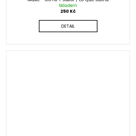
Skladem
250 Kč
DETAIL