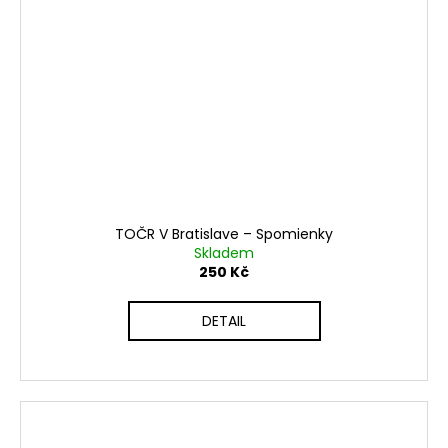
TOČR V Bratislave – Spomienky
Skladem
250 Kč
DETAIL