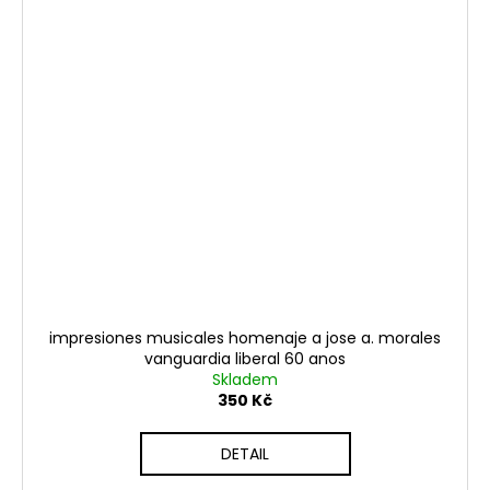
impresiones musicales homenaje a jose a. morales
vanguardia liberal 60 anos
Skladem
350 Kč
DETAIL