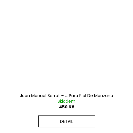
Joan Manuel Serrat – ... Para Piel De Manzana
Skladem
450 Kč
DETAIL