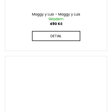
Maggy y Luis ‎– Maggy y Luis
Skladem
490 Kč
DETAIL