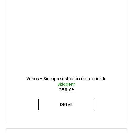
Varios - Siempre estás en mi recuerdo
Skladem
350 Kč
DETAIL