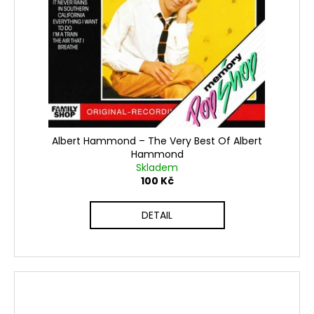
Albert Hammond ‎– The Very Best Of Albert
Hammond
Skladem
100 Kč
DETAIL