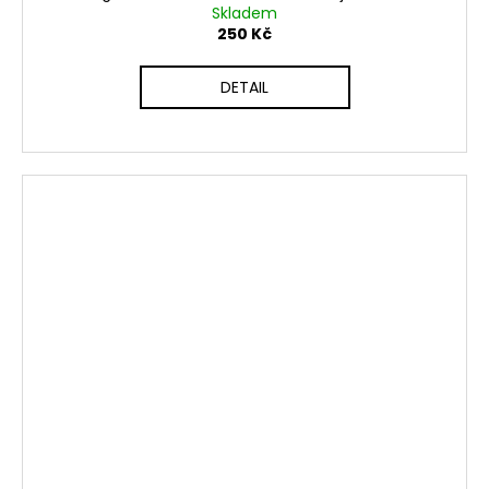
Skladem
250 Kč
DETAIL