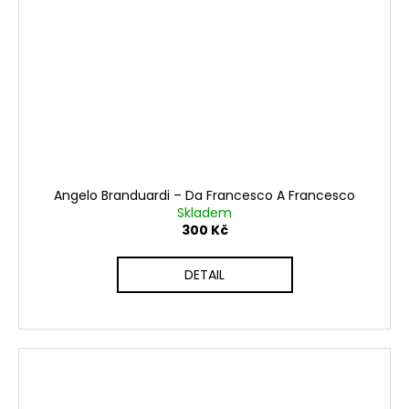
Angelo Branduardi ‎– Da Francesco A Francesco
Skladem
300 Kč
DETAIL