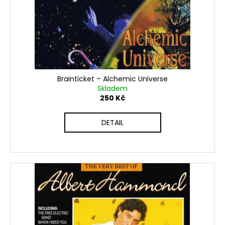
Brainticket ‎– Alchemic Universe
Skladem
250 Kč
DETAIL