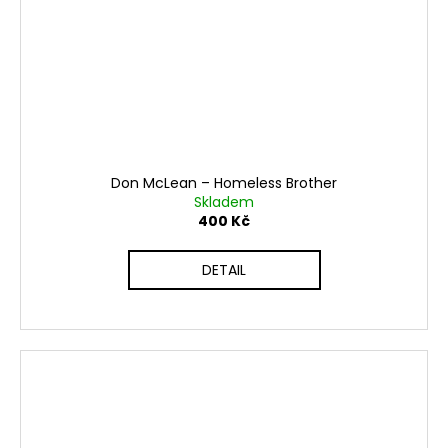
Don McLean – Homeless Brother
Skladem
400 Kč
DETAIL