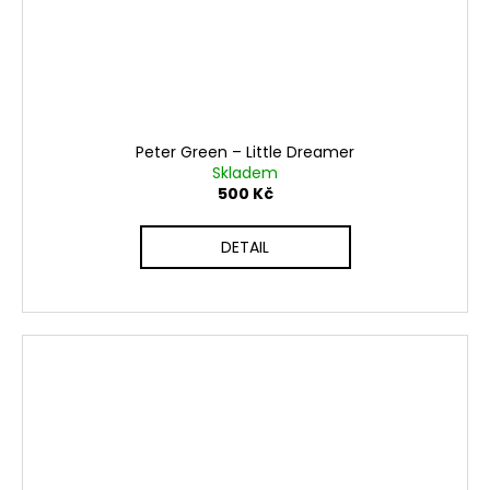
Peter Green ‎– Little Dreamer
Skladem
500 Kč
DETAIL