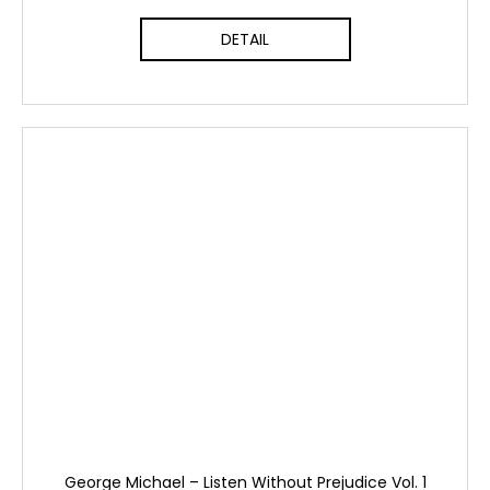
DETAIL
George Michael ‎– Listen Without Prejudice Vol. 1