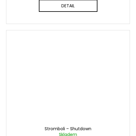
DETAIL
Stromboli ‎– Shutdown
Skladem