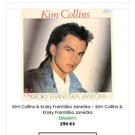
Kim Collins & Kroky Františka Janečka ‎– Kim Collins &
Kroky Františka Janečka
Skladem
290 Kč