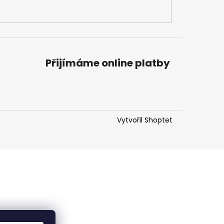
Přijímáme online platby
Vytvořil Shoptet