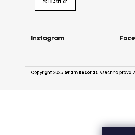
PŘIHLÁSIT SE
Instagram
Fac
Copyright 2026
Gram Records
. Všechna práva 