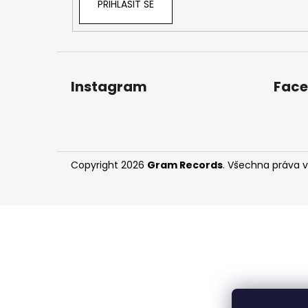
PŘIHLÁSIT SE
Instagram
Fac
Copyright 2026
Gram Records
. Všechna práva 