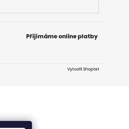
Přijímáme online platby
Vytvořil Shoptet