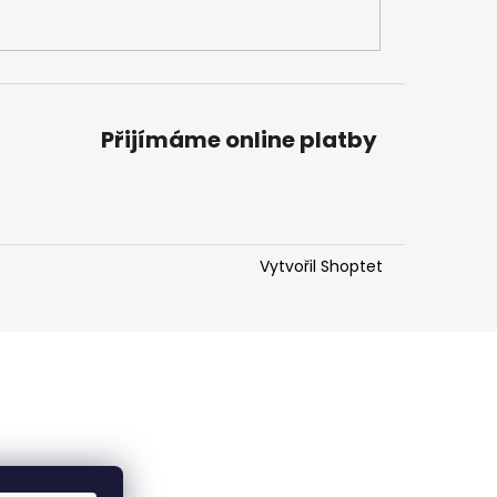
Přijímáme online platby
Vytvořil Shoptet