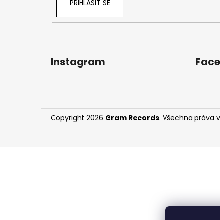
PŘIHLÁSIT SE
Instagram
Fac
Copyright 2026
Gram Records
. Všechna práva 