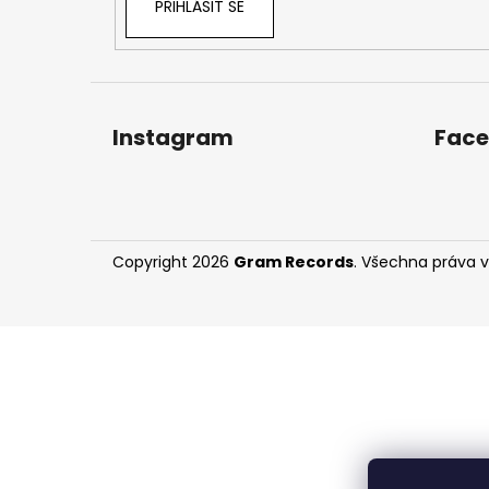
PŘIHLÁSIT SE
Instagram
Fac
Copyright 2026
Gram Records
. Všechna práva 