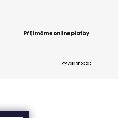
Přijímáme online platby
Vytvořil Shoptet