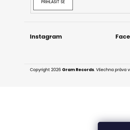
PŘIHLÁSIT SE
Instagram
Fac
Copyright 2026
Gram Records
. Všechna práva 