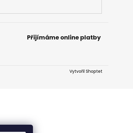
Přijímáme online platby
Vytvořil Shoptet