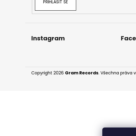
PŘIHLÁSIT SE
Instagram
Fac
Copyright 2026
Gram Records
. Všechna práva 