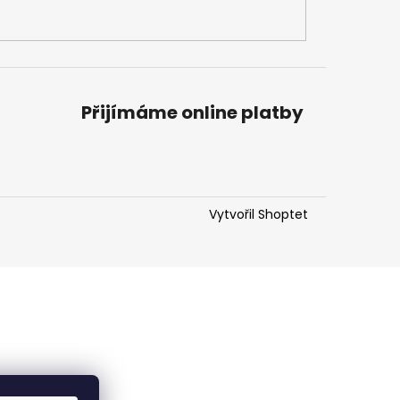
Přijímáme online platby
Vytvořil Shoptet