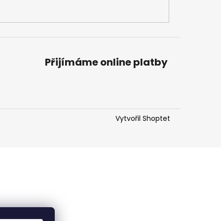
Přijímáme online platby
Vytvořil Shoptet