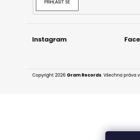
PŘIHLÁSIT SE
Instagram
Fac
Copyright 2026
Gram Records
. Všechna práva 