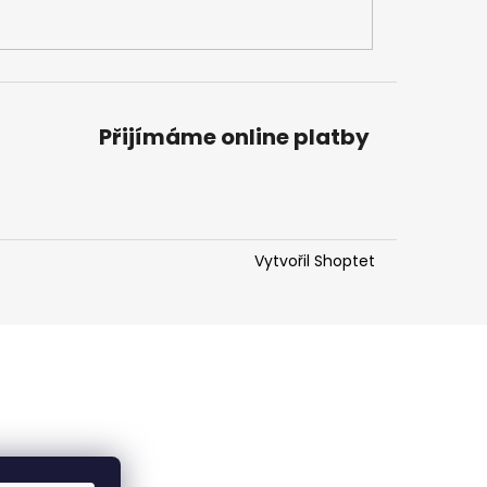
Přijímáme online platby
Vytvořil Shoptet