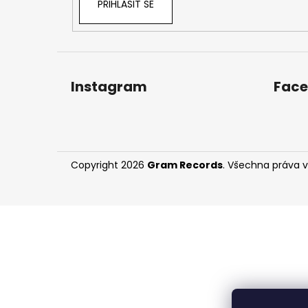
PŘIHLÁSIT SE
Instagram
Fac
Copyright 2026
Gram Records
. Všechna práva 