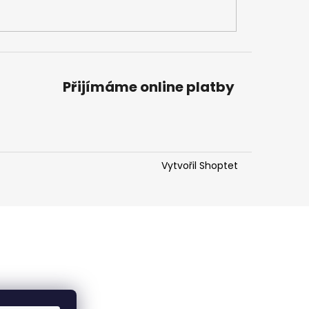
Přijímáme online platby
Vytvořil Shoptet