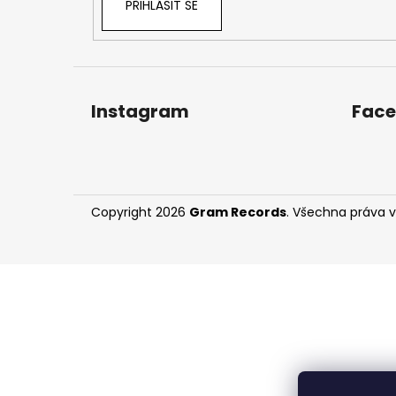
PŘIHLÁSIT SE
Instagram
Fac
Copyright 2026
Gram Records
. Všechna práva 