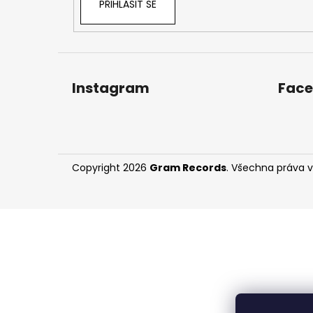
PŘIHLÁSIT SE
Instagram
Fac
Copyright 2026
Gram Records
. Všechna práva 