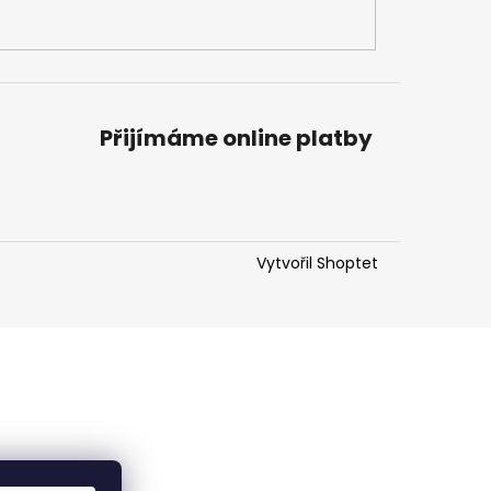
Přijímáme online platby
Vytvořil Shoptet