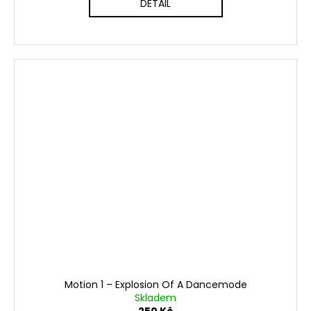
DETAIL
Motion 1 – Explosion Of A Dancemode
Skladem