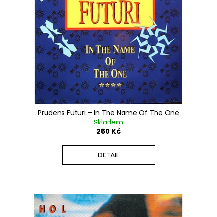
Prudens Futuri – In The Name Of The One
Skladem
250 Kč
DETAIL