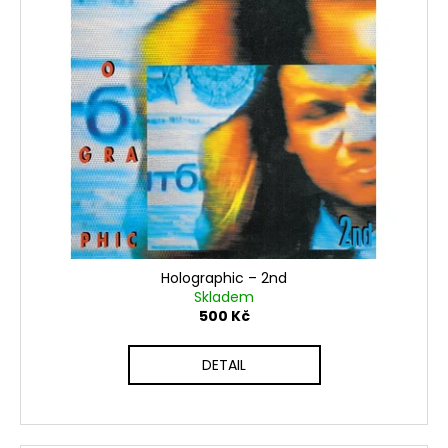
Holographic – 2nd
Skladem
500 Kč
DETAIL