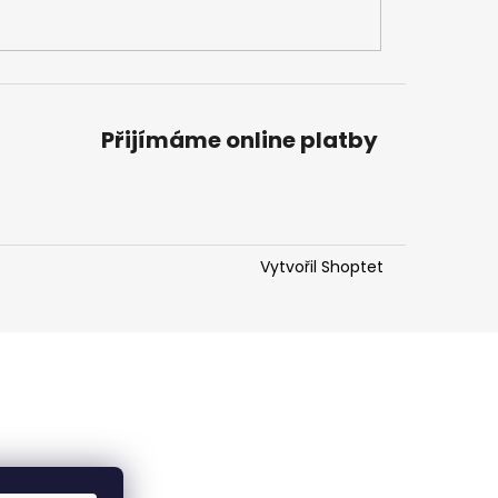
Přijímáme online platby
Vytvořil Shoptet