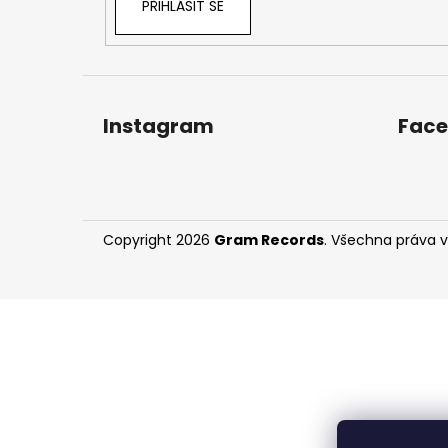
PŘIHLÁSIT SE
Instagram
Fac
Copyright 2026
Gram Records
. Všechna práva 