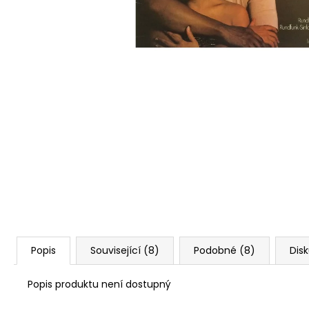
Popis
Související (8)
Podobné (8)
Dis
Popis produktu není dostupný