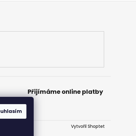
Přijímáme online platby
ouhlasím
Vytvořil Shoptet