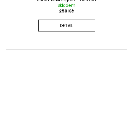
Skladem
250 Kč
DETAIL