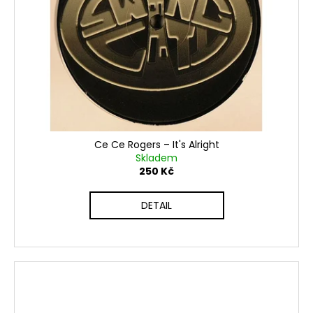
Ce Ce Rogers – It's Alright
Skladem
250 Kč
DETAIL