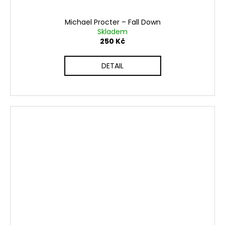
Michael Procter ‎– Fall Down
Skladem
250 Kč
DETAIL