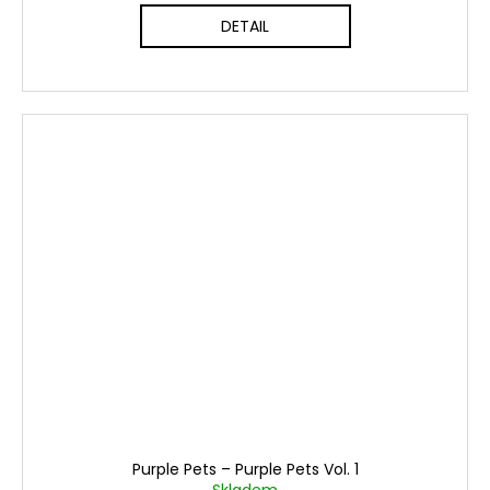
DETAIL
Purple Pets ‎– Purple Pets Vol. 1