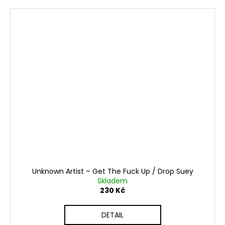
Unknown Artist – Get The Fuck Up / Drop Suey
Skladem
230 Kč
DETAIL