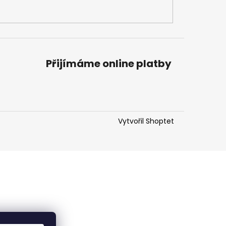
Přijímáme online platby
Vytvořil Shoptet