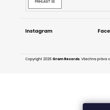
PŘIHLÁSIT SE
Instagram
Fac
Copyright 2026
Gram Records
. Všechna práva 