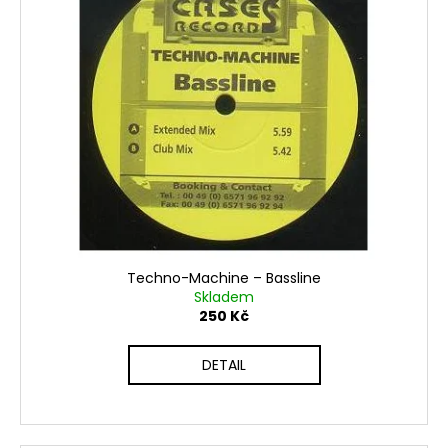
Techno-Machine – Bassline
Skladem
250 Kč
DETAIL