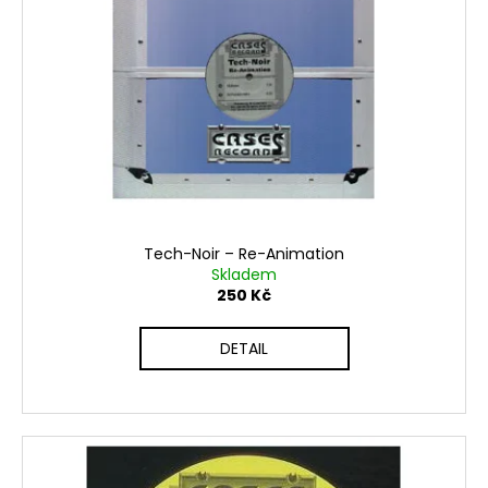
Tech-Noir – Re-Animation
Skladem
250 Kč
DETAIL