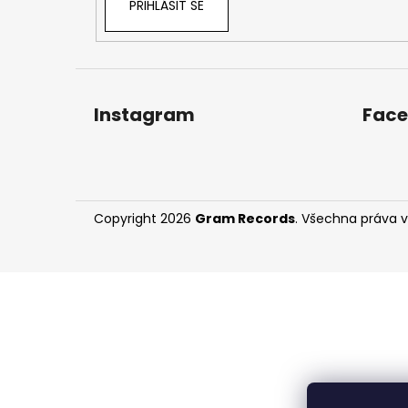
PŘIHLÁSIT SE
Instagram
Fac
Copyright 2026
Gram Records
. Všechna práva 