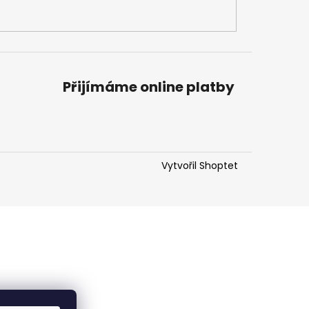
Přijímáme online platby
Vytvořil Shoptet