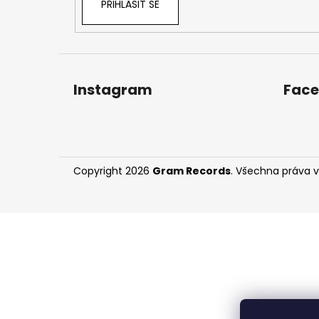
PŘIHLÁSIT SE
Instagram
Fac
Copyright 2026
Gram Records
. Všechna práva 