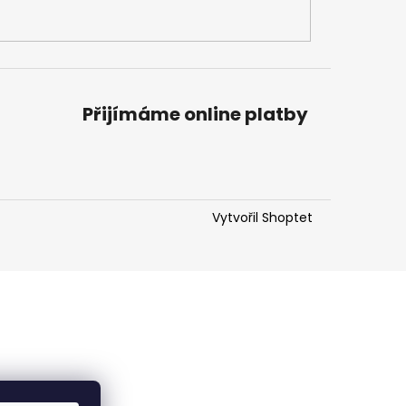
Přijímáme online platby
Vytvořil Shoptet