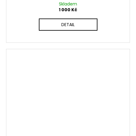
Skladem
1 000 Kč
DETAIL