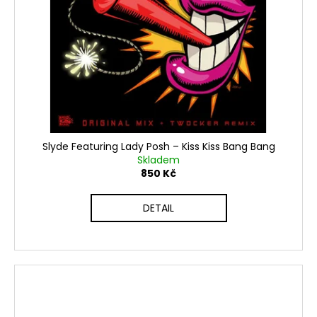
Slyde Featuring Lady Posh ‎– Kiss Kiss Bang Bang
Skladem
850 Kč
DETAIL